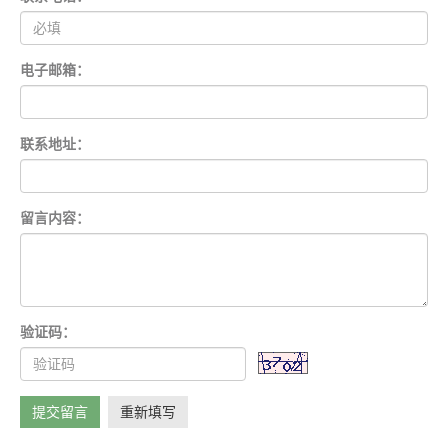
电子邮箱：
联系地址：
留言内容：
验证码：
提交留言
重新填写