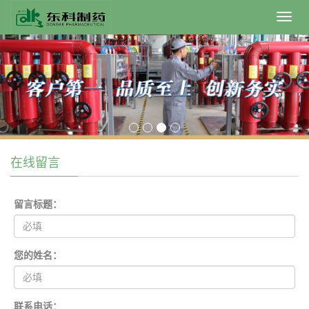
Toggl
navig
在线留言
留言标题：
您的姓名：
联系电话：