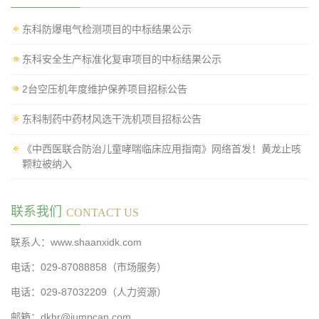
东科防爆电气检测项目的中标结果公示
东科安全生产标准化复审项目的中标结果公示
2台空压机年度维护保养项目招标公告
东科制药中药材风选干洗机项目招标公告
《中西医联合防治儿童哮喘临床应用指南》网络首发！黄龙止咳
颗粒被纳入
联系我们
CONTACT US
联系人：www.shaanxidk.com
电话：029-87088858（市场服务）
电话：029-87032209（人力资源）
邮箱：dkhr@jumpcan.com