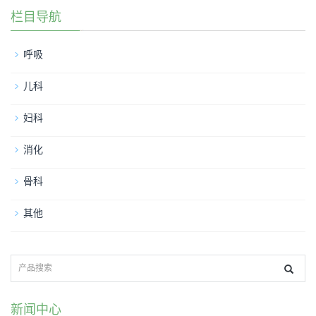
栏目导航
呼吸
儿科
妇科
消化
骨科
其他
新闻中心