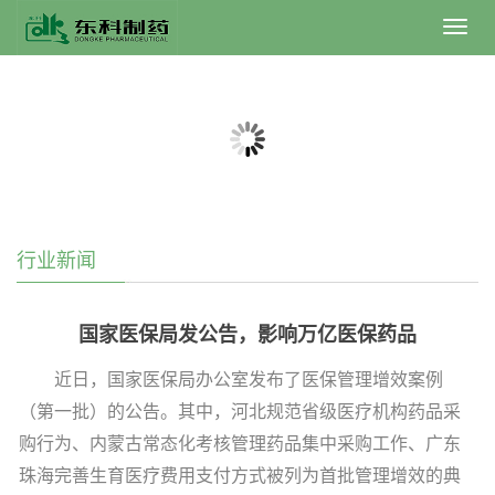
Toggl
navig
行业新闻
国家医保局发公告，影响万亿医保药品
近日，国家医保局办公室发布了医保管理增效案例
（第一批）的公告。其中，河北规范省级医疗机构药品采
购行为、内蒙古常态化考核管理药品集中采购工作、广东
珠海完善生育医疗费用支付方式被列为首批管理增效的典