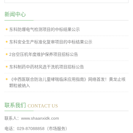
新闻中心
东科防爆电气检测项目的中标结果公示
东科安全生产标准化复审项目的中标结果公示
2台空压机年度维护保养项目招标公告
东科制药中药材风选干洗机项目招标公告
《中西医联合防治儿童哮喘临床应用指南》网络首发！黄龙止咳
颗粒被纳入
联系我们
CONTACT US
联系人：www.shaanxidk.com
电话：029-87088858（市场服务）