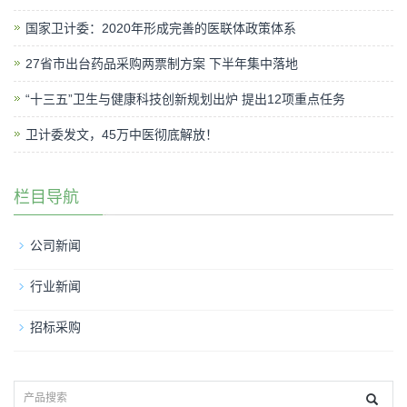
国家卫计委：2020年形成完善的医联体政策体系
27省市出台药品采购两票制方案 下半年集中落地
“十三五”卫生与健康科技创新规划出炉 提出12项重点任务
卫计委发文，45万中医彻底解放！
栏目导航
公司新闻
行业新闻
招标采购