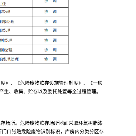
制度》、《危险废物贮存设施管理制度》、《一般
产生、收集、贮存以及委托处置等全过程管理。
贮存场所。危险废物贮存场所地面采取环氧树脂漆
所门口张贴危险废物识别标识，库房内分类分区存