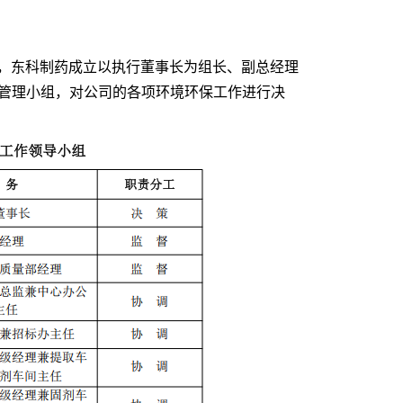
则，东科制药成立以执行董事长为组长、副总经理
管理小组，对公司的各项环境环保工作进行决