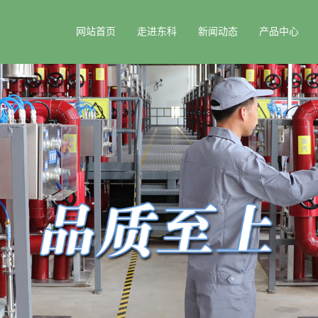
网站首页
走进东科
新闻动态
产品中心