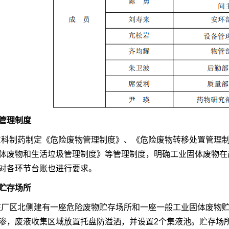
管理制度
东科制药制定《危险废物管理制度》、《危险废物转移处置管理
体废物和生活垃圾管理制度》等管理制度，明确工业固体废物在
对各环节台账也进行要求。
贮存场所
在厂区北侧建有一座
危险废物贮存场所和一座一般工业固体废物
渗，废液收集区域放置托盘防溢洒，并设置
2个集液池。贮存场