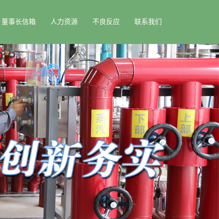
董事长信箱
人力资源
不良反应
联系我们