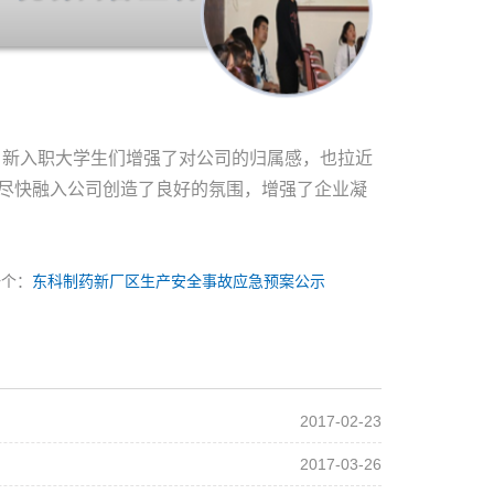
，新入职大学生们增强了对公司的归属感，也拉近
尽快融入公司创造了良好的氛围，增强了企业凝
一个：
东科制药新厂区生产安全事故应急预案公示
2017-02-23
2017-03-26