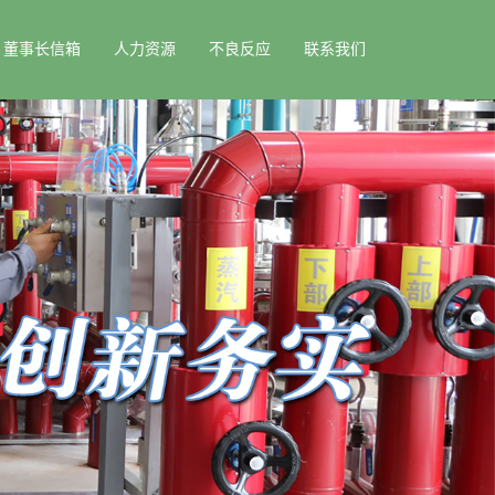
董事长信箱
人力资源
不良反应
联系我们