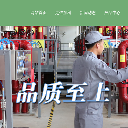
网站首页
走进东科
新闻动态
产品中心