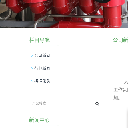
栏目导航
公司
公司新闻
行业新闻
招标采购
工作氛
加。
新闻中心