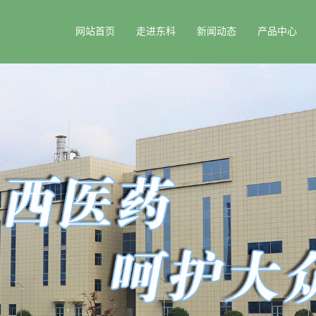
网站首页
走进东科
新闻动态
产品中心