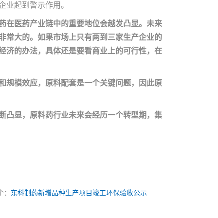
企业起到警示作用。
药在医药产业链中的重要地位会越发凸显。未来
非常大的。如果市场上只有两到三家生产企业的
经济的办法，具体还是要看商业上的可行性，在
和规模效应，原料配套是一个关键问题，因此原
断凸显，原料药行业未来会经历一个转型期，集
个：
东科制药新增品种生产项目竣工环保验收公示