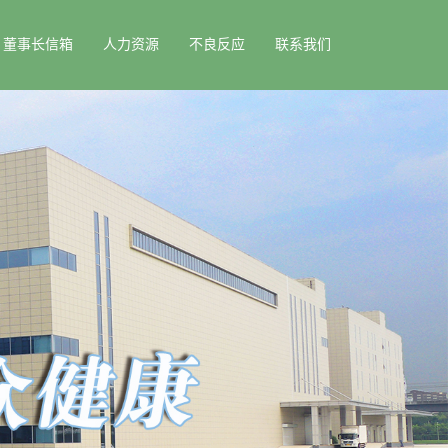
董事长信箱
人力资源
不良反应
联系我们