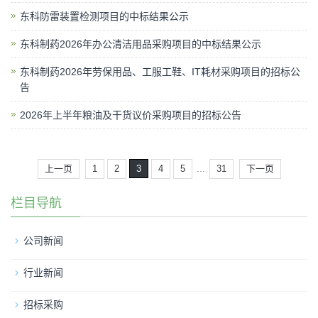
东科防雷装置检测项目的中标结果公示
东科制药2026年办公清洁用品采购项目的中标结果公示
东科制药2026年劳保用品、工服工鞋、IT耗材采购项目的招标公
告
2026年上半年粮油及干货议价采购项目的招标公告
...
上一页
1
2
3
4
5
31
下一页
栏目导航
公司新闻
行业新闻
招标采购