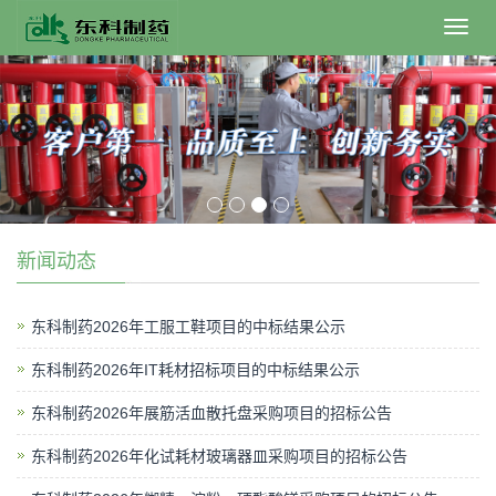
Toggl
navig
新闻动态
东科制药2026年工服工鞋项目的中标结果公示
东科制药2026年IT耗材招标项目的中标结果公示
东科制药2026年展筋活血散托盘采购项目的招标公告
东科制药2026年化试耗材玻璃器皿采购项目的招标公告