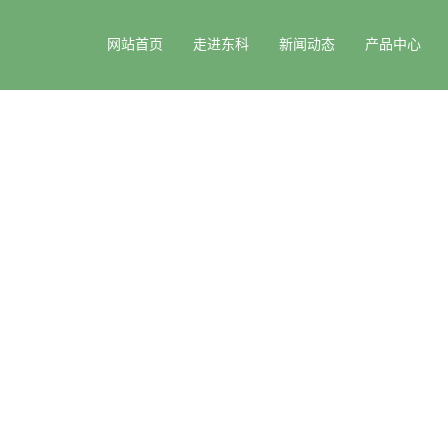
网站首页
走进东科
新闻动态
产品中心