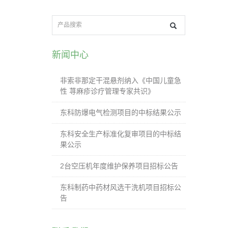
新闻中心
非索非那定干混悬剂纳入《中国儿童急
性 荨麻疹诊疗管理专家共识》
东科防爆电气检测项目的中标结果公示
东科安全生产标准化复审项目的中标结
果公示
2台空压机年度维护保养项目招标公告
东科制药中药材风选干洗机项目招标公
告