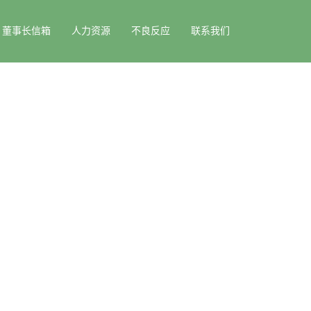
董事长信箱
人力资源
不良反应
联系我们