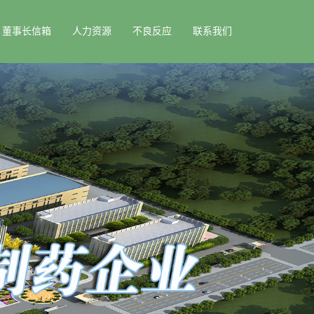
董事长信箱
人力资源
不良反应
联系我们