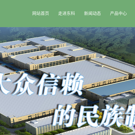
网站首页
走进东科
新闻动态
产品中心