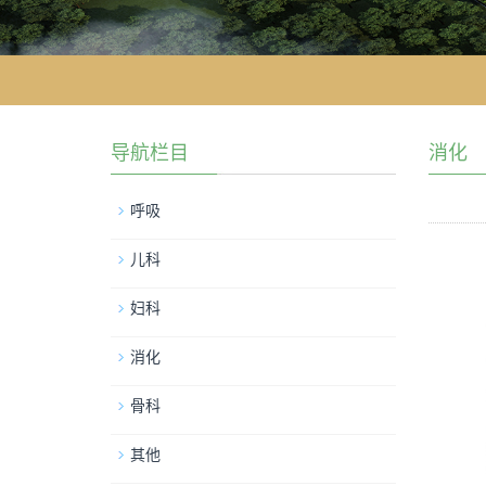
导航栏目
消化
呼吸
儿科
妇科
消化
骨科
其他