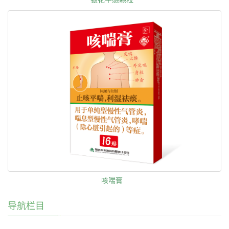
咳喘膏
导航栏目