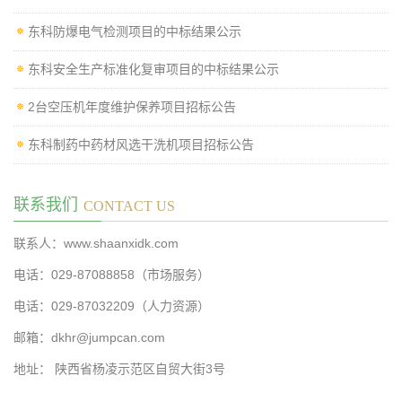
东科防爆电气检测项目的中标结果公示
东科安全生产标准化复审项目的中标结果公示
2台空压机年度维护保养项目招标公告
东科制药中药材风选干洗机项目招标公告
联系我们
CONTACT US
联系人：www.shaanxidk.com
电话：029-87088858（市场服务）
电话：029-87032209（人力资源）
邮箱：dkhr@jumpcan.com
地址： 陕西省杨凌示范区自贸大街3号