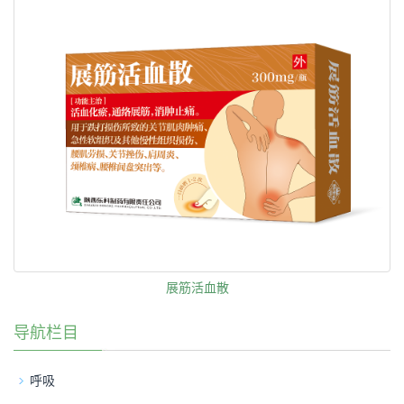
展筋活血散
导航栏目
呼吸