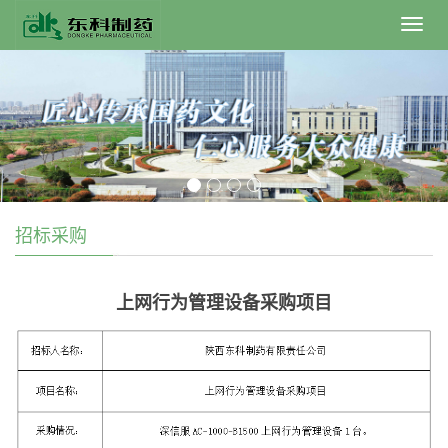
Toggl
navig
招标采购
上网行为管理设备采购项目