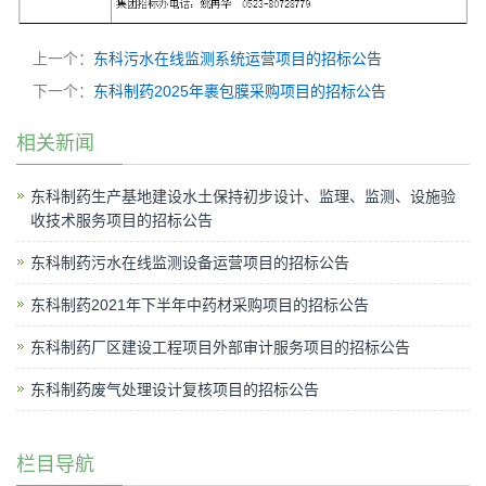
上一个：
东科污水在线监测系统运营项目的招标公告
下一个：
东科制药2025年裹包膜采购项目的招标公告
相关新闻
东科制药生产基地建设水土保持初步设计、监理、监测、设施验
收技术服务项目的招标公告
东科制药污水在线监测设备运营项目的招标公告
东科制药2021年下半年中药材采购项目的招标公告
东科制药厂区建设工程项目外部审计服务项目的招标公告
东科制药废气处理设计复核项目的招标公告
栏目导航