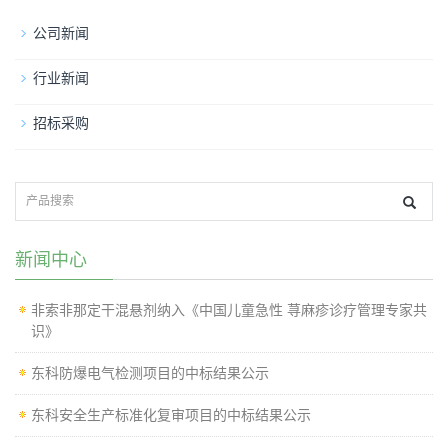
公司新闻
行业新闻
招标采购
新闻中心
非索非那定干混悬剂纳入《中国儿童急性 荨麻疹诊疗管理专家共
识》
东科防爆电气检测项目的中标结果公示
东科安全生产标准化复审项目的中标结果公示