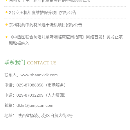
东科安全生产标准化复审项目的中标结果公示
2台空压机年度维护保养项目招标公告
东科制药中药材风选干洗机项目招标公告
《中西医联合防治儿童哮喘临床应用指南》网络首发！黄龙止咳
颗粒被纳入
联系我们
CONTACT US
联系人：www.shaanxidk.com
电话：029-87088858（市场服务）
电话：029-87032209（人力资源）
邮箱：dkhr@jumpcan.com
地址： 陕西省杨凌示范区自贸大街3号