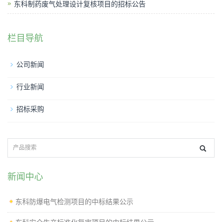
东科制药废气处理设计复核项目的招标公告
栏目导航
公司新闻
行业新闻
招标采购
新闻中心
东科防爆电气检测项目的中标结果公示