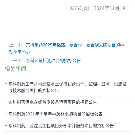
发布时间：
202
4年12月19日
上一个：
东科制药2025年铝箔、复合膜、复合袋采购项目的中
标结果公示
下一个：
东科环境检测项目的招标公告
相关新闻
东科制药生产基地建设水土保持初步设计、监理、监测、设施验
收技术服务项目的招标公告
东科制药污水在线监测设备运营项目的招标公告
东科制药2021年下半年中药材采购项目的招标公告
东科制药厂区建设工程项目外部审计服务项目的招标公告